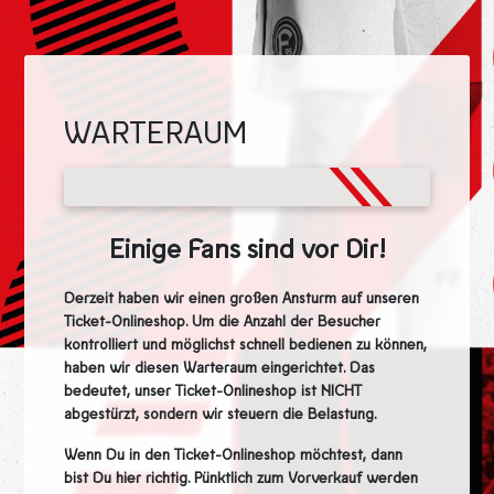
WARTERAUM
50%
Einige Fans sind vor Dir!
Derzeit haben wir einen großen Ansturm auf unseren
Ticket-Onlineshop. Um die Anzahl der Besucher
kontrolliert und möglichst schnell bedienen zu können,
haben wir diesen Warteraum eingerichtet. Das
bedeutet, unser Ticket-Onlineshop ist NICHT
abgestürzt, sondern wir steuern die Belastung.
Wenn Du in den Ticket-Onlineshop möchtest, dann
bist Du hier richtig. Pünktlich zum Vorverkauf werden