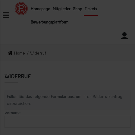
ZUM INHALT SPRINGEN
Homepage
Mitglieder
Shop
Tickets
Bewerbungsplattform
Home
Widerruf
WIDERRUF
Füllen Sie das folgende Formular aus, um Ihren Widerrufsantrag
einzureichen.
Vorname