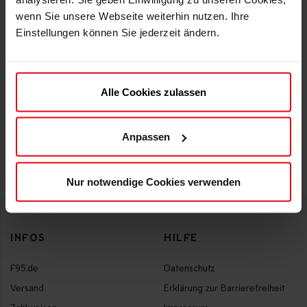
wenn Sie unsere Webseite weiterhin nutzen. Ihre
Einstellungen können Sie jederzeit ändern.
Alle Cookies zulassen
Anpassen
WIDERRUF BESTÄTIGEN
Nur notwendige Cookies verwenden
INFOS
HILFE
F95.de
Datenschutz
Versand
Erklärung zur Barrierefreiheit