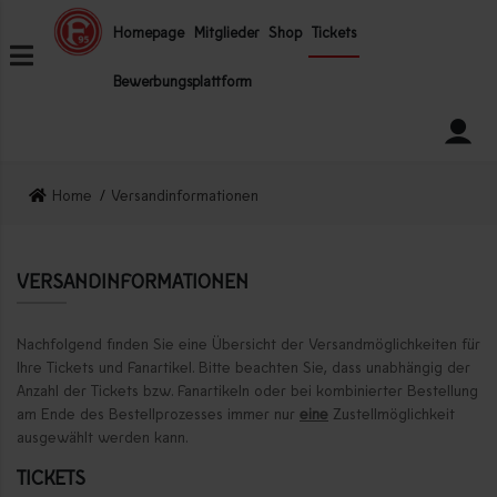
ZUM INHALT SPRINGEN
Homepage
Mitglieder
Shop
Tickets
Bewerbungsplattform
Home
Versandinformationen
VERSANDINFORMATIONEN
Nachfolgend finden Sie eine Übersicht der Versandmöglichkeiten für
Ihre Tickets und Fanartikel. Bitte beachten Sie, dass unabhängig der
Anzahl der Tickets bzw. Fanartikeln oder bei kombinierter Bestellung
am Ende des Bestellprozesses immer nur
eine
Zustellmöglichkeit
ausgewählt werden kann.
TICKETS