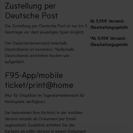
Zustellung per
Deutsche Post
Ab 5,95€ Versand-
Die Zustellung per Deutsche Post ist nur bis 5
/Bearbeitungsgebühr
Werktage vor dem jeweiligen Spiel möglich.
*Ab 9,95€ Versand-
Der Dauerkartenversand innerhalb
/Bearbeitungsgebühr
Deutschlands ist kostenlos. *Außerhalb
Deutschlands entstehen Kosten wie
aufgeführt.
F95-App/mobile
ticket/print@home
(Nur für Sitzplätze im Tageskartenbereich für
Heimspiele verfügbar)
Sie bekommen Ihre Karte(n) in der mobilen
Version einzeln als Dokument per Email
zugeschickt. Zusätzlich erhalten Sie die
Karte(n) als p@h-Version in einem Dokument