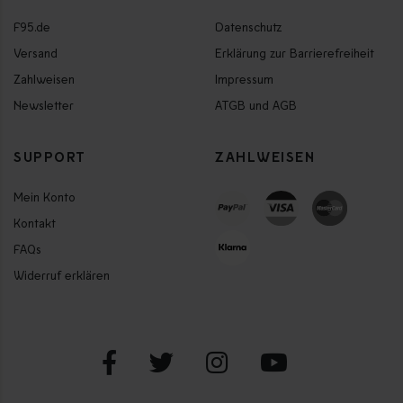
F95.de
Datenschutz
Versand
Erklärung zur Barrierefreiheit
Zahlweisen
Impressum
Newsletter
ATGB und AGB
SUPPORT
ZAHLWEISEN
Mein Konto
Kontakt
FAQs
Widerruf erklären