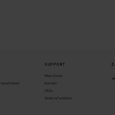
SUPPORT
Z
Mein Konto
rierefreiheit
Kontakt
FAQs
Widerruf erklären