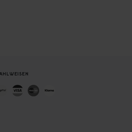
AHLWEISEN