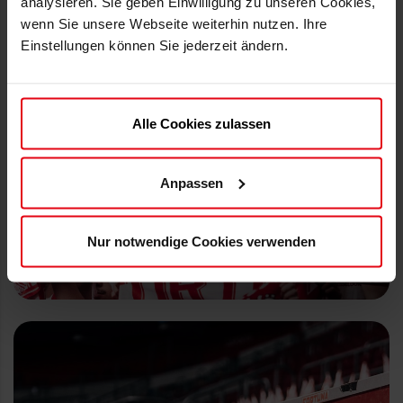
analysieren. Sie geben Einwilligung zu unseren Cookies,
wenn Sie unsere Webseite weiterhin nutzen. Ihre
Einstellungen können Sie jederzeit ändern.
Alle Cookies zulassen
Anpassen
Nur notwendige Cookies verwenden
VOLLZAHLER
ab 18 Jahre ohne Ermäßigung